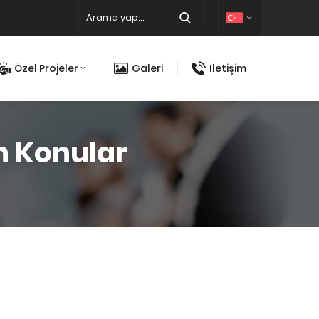
Özel Projeler
Galeri
İletişim
n Konular